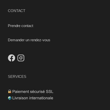
CONTACT
Prendre contact
Demander un rendez-vous
SERVICES