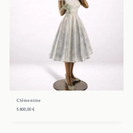
Clémentine
5 800,00
€