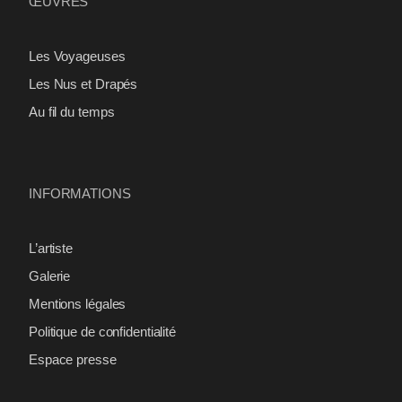
ŒUVRES
Les Voyageuses
Les Nus et Drapés
Au fil du temps
INFORMATIONS
L’artiste
Galerie
Mentions légales
Politique de confidentialité
Espace presse