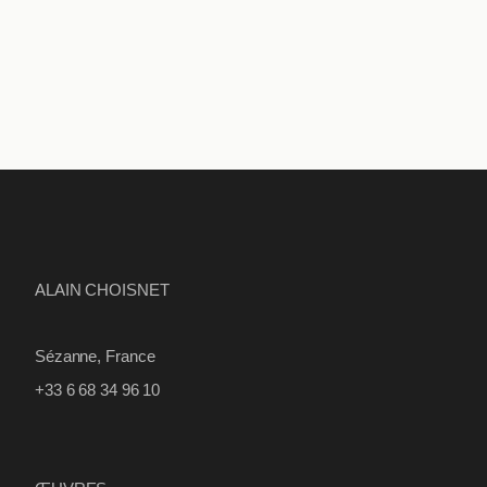
ALAIN CHOISNET
Sézanne, France
+33 6 68 34 96 10