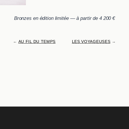
Bronzes en édition limitée — à partir de 4 200 €
←
AU FIL DU TEMPS
LES VOYAGEUSES
→