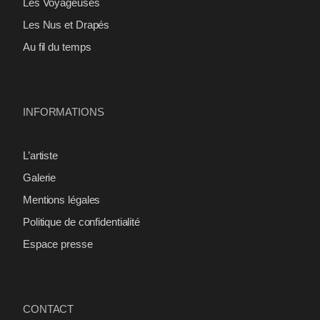
Les Voyageuses
Les Nus et Drapés
Au fil du temps
INFORMATIONS
L’artiste
Galerie
Mentions légales
Politique de confidentialité
Espace presse
CONTACT