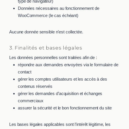
type de navigateur)
Données nécessaires au fonctionnement de
WooCommerce (le cas échéant)
Aucune donnée sensible n’est collectée.
3. Finalités et bases légales
Les données personnelles sont traitées afin de :
répondre aux demandes envoyées via le formulaire de
contact
gérer les comptes utilisateurs et les accès à des
contenus réservés
gérer les demandes d’acquisition et échanges
commerciaux
assurer la sécurité et le bon fonctionnement du site
Les bases légales applicables sont l’intérêt légitime, les