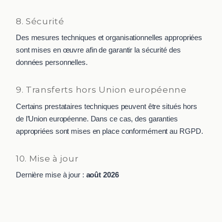
8. Sécurité
Des mesures techniques et organisationnelles appropriées
sont mises en œuvre afin de garantir la sécurité des
données personnelles.
9. Transferts hors Union européenne
Certains prestataires techniques peuvent être situés hors
de l’Union européenne. Dans ce cas, des garanties
appropriées sont mises en place conformément au RGPD.
10. Mise à jour
Dernière mise à jour :
août 2026