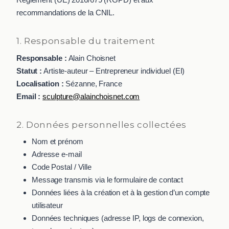
recommandations de la CNIL.
1. Responsable du traitement
Responsable :
Alain Choisnet
Statut :
Artiste-auteur – Entrepreneur individuel (EI)
Localisation :
Sézanne, France
Email :
sculpture@alainchoisnet.com
2. Données personnelles collectées
Nom et prénom
Adresse e-mail
Code Postal / Ville
Message transmis via le formulaire de contact
Données liées à la création et à la gestion d’un compte
utilisateur
Données techniques (adresse IP, logs de connexion,