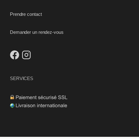
Prendre contact
Demander un rendez-vous
SERVICES