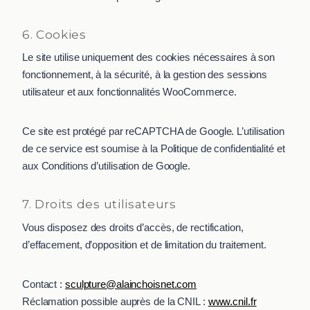
6. Cookies
Le site utilise uniquement des cookies nécessaires à son
fonctionnement, à la sécurité, à la gestion des sessions
utilisateur et aux fonctionnalités WooCommerce.
Ce site est protégé par reCAPTCHA de Google. L’utilisation
de ce service est soumise à la Politique de confidentialité et
aux Conditions d’utilisation de Google.
7. Droits des utilisateurs
Vous disposez des droits d’accès, de rectification,
d’effacement, d’opposition et de limitation du traitement.
Contact :
sculpture@alainchoisnet.com
Réclamation possible auprès de la CNIL :
www.cnil.fr