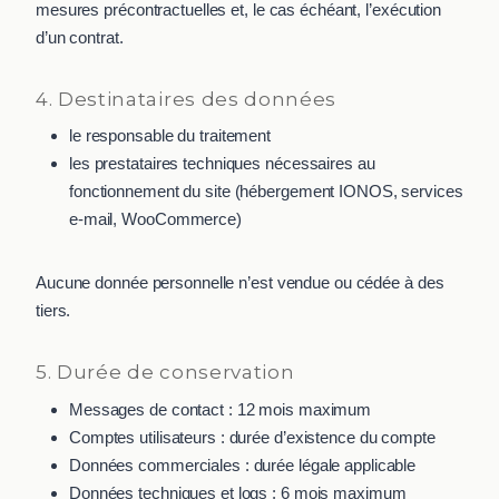
mesures précontractuelles et, le cas échéant, l’exécution
d’un contrat.
4. Destinataires des données
le responsable du traitement
les prestataires techniques nécessaires au
fonctionnement du site (hébergement IONOS, services
e-mail, WooCommerce)
Aucune donnée personnelle n’est vendue ou cédée à des
tiers.
5. Durée de conservation
Messages de contact : 12 mois maximum
Comptes utilisateurs : durée d’existence du compte
Données commerciales : durée légale applicable
Données techniques et logs : 6 mois maximum