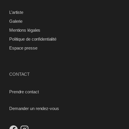
L’artiste
Galerie
Mentions légales
Politique de confidentialité
Espace presse
CONTACT
Prendre contact
Demander un rendez-vous