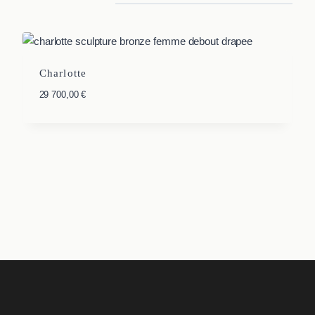
Charlotte
29 700,00
€