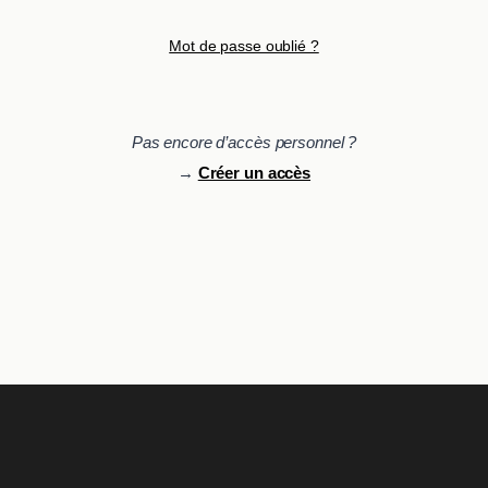
Mot de passe oublié ?
Pas encore d’accès personnel ?
→
Créer un accès