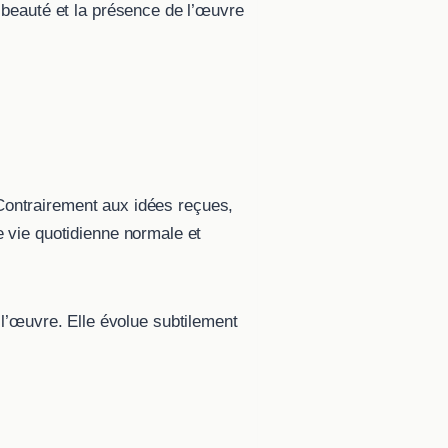
 beauté et la présence de l’œuvre
 Contrairement aux idées reçues,
 vie quotidienne normale et
e l’œuvre. Elle évolue subtilement