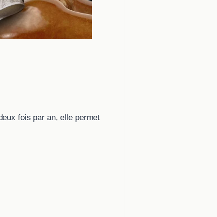
 deux fois par an, elle permet