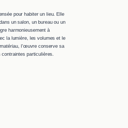
nsée pour habiter un lieu. Elle
 dans un salon, un bureau ou un
tègre harmonieusement à
ec la lumière, les volumes et le
u matériau, l’œuvre conserve sa
 contraintes particulières.