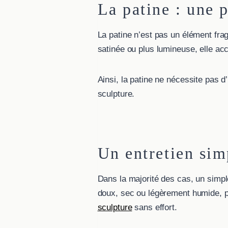
La patine : une 
La patine n’est pas un élément fragi
satinée ou plus lumineuse, elle ac
Ainsi, la patine ne nécessite pas d’
sculpture.
Un entretien sim
Dans la majorité des cas, un simpl
doux, sec ou légèrement humide, 
sculpture
sans effort.