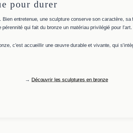
e pour durer
 Bien entretenue, une sculpture conserve son caractère, sa fo
pérennité qui fait du bronze un matériau privilégié pour l’art.
ronze, c’est accueillir une œuvre durable et vivante, qui s’i
→
Découvrir les sculptures en bronze