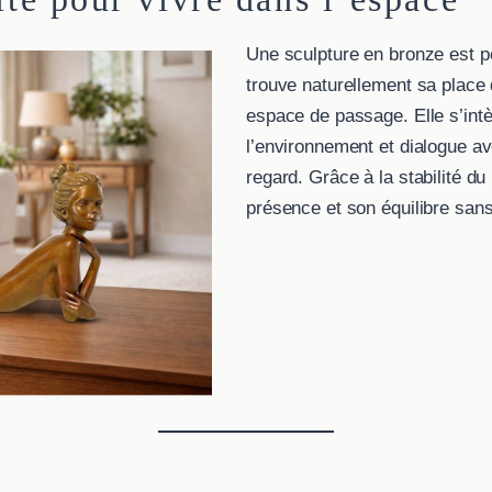
Une sculpture en bronze est pe
trouve naturellement sa place
espace de passage. Elle s’in
l’environnement et dialogue av
regard. Grâce à la stabilité d
présence et son équilibre sans