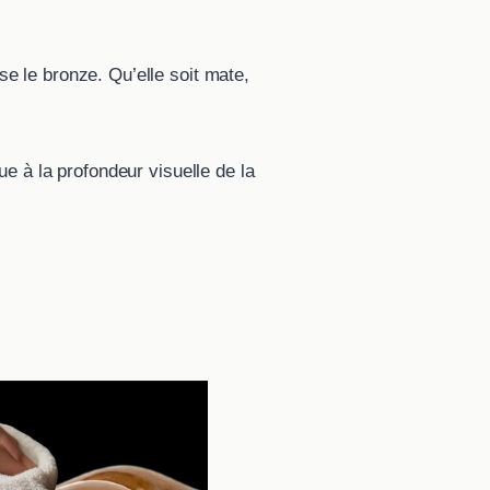
ise le bronze. Qu’elle soit mate,
bue à la profondeur visuelle de la