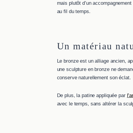
mais plutôt d’un accompagnement n
au fil du temps.
Un matériau nat
Le bronze est un alliage ancien, ap
une sculpture en bronze ne demand
conserve naturellement son éclat.
De plus, la patine appliquée par
l’a
avec le temps, sans altérer la scul