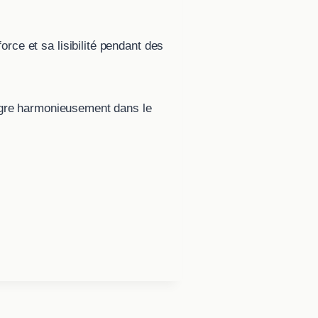
rce et sa lisibilité pendant des
ntègre harmonieusement dans le