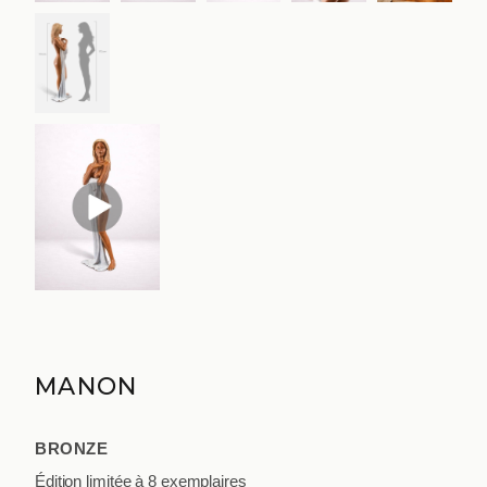
MANON
BRONZE
Édition limitée à 8 exemplaires