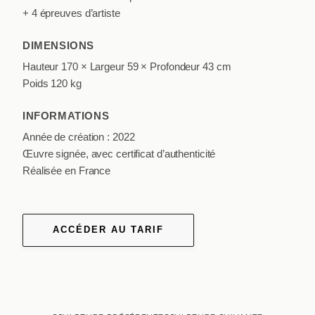
+ 4 épreuves d’artiste
DIMENSIONS
Hauteur 170 × Largeur 59 × Profondeur 43 cm
Poids 120 kg
INFORMATIONS
Année de création : 2022
Œuvre signée, avec certificat d’authenticité
Réalisée en France
ACCÉDER AU TARIF