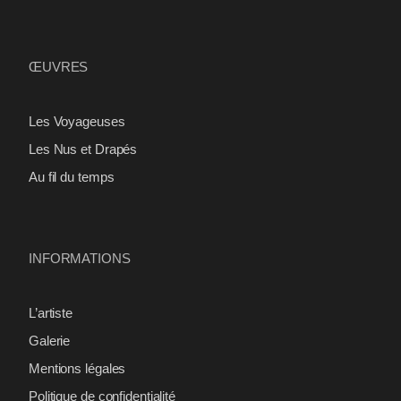
ŒUVRES
Les Voyageuses
Les Nus et Drapés
Au fil du temps
INFORMATIONS
L’artiste
Galerie
Mentions légales
Politique de confidentialité