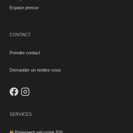
Espace presse
CONTACT
Prendre contact
Demander un rendez-vous
SERVICES