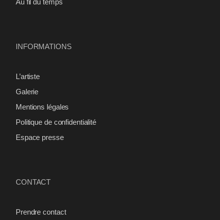
Au fil du temps
INFORMATIONS
L’artiste
Galerie
Mentions légales
Politique de confidentialité
Espace presse
CONTACT
Prendre contact