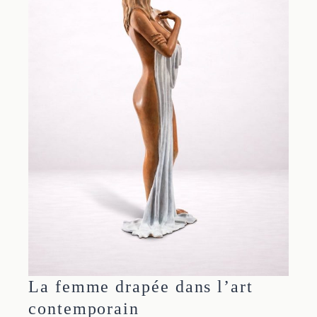
La femme drapée dans l’art
contemporain