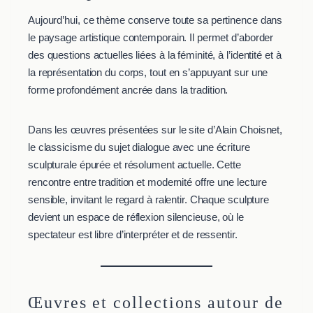
Aujourd’hui, ce thème conserve toute sa pertinence dans
le paysage artistique contemporain. Il permet d’aborder
des questions actuelles liées à la féminité, à l’identité et à
la représentation du corps, tout en s’appuyant sur une
forme profondément ancrée dans la tradition.
Dans les œuvres présentées sur le site d’Alain Choisnet,
le classicisme du sujet dialogue avec une écriture
sculpturale épurée et résolument actuelle. Cette
rencontre entre tradition et modernité offre une lecture
sensible, invitant le regard à ralentir. Chaque sculpture
devient un espace de réflexion silencieuse, où le
spectateur est libre d’interpréter et de ressentir.
Œuvres et collections autour de