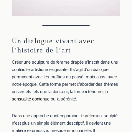
Un dialogue vivant avec
l’histoire de l’art
Créer une sculpture de femme drapée s’inscrit dans une
continuité artistique exigeante. Il s’agit d’un dialogue
permanent avec les maîtres du passé, mais aussi avec
notre époque. Cette forme permet d’aborder des thèmes
universels tels que la douceur, la force intérieure, la
sensualité contenue
ou la sérénité.
Dans une approche contemporaine, le vêtement sculpté
n’est plus un simple élément descriptif. Il devient une
matière expressive, presque émotionnelle. Il