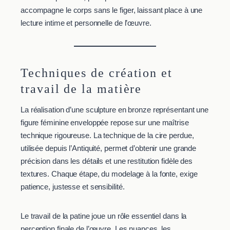
accompagne le corps sans le figer, laissant place à une
lecture intime et personnelle de l’œuvre.
Techniques de création et
travail de la matière
La réalisation d’une sculpture en bronze représentant une
figure féminine enveloppée repose sur une maîtrise
technique rigoureuse. La technique de la cire perdue,
utilisée depuis l’Antiquité, permet d’obtenir une grande
précision dans les détails et une restitution fidèle des
textures. Chaque étape, du modelage à la fonte, exige
patience, justesse et sensibilité.
Le travail de la patine joue un rôle essentiel dans la
perception finale de l’œuvre. Les nuances, les