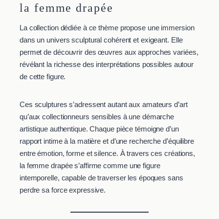
la femme drapée
La collection dédiée à ce thème propose une immersion
dans un univers sculptural cohérent et exigeant. Elle
permet de découvrir des œuvres aux approches variées,
révélant la richesse des interprétations possibles autour
de cette figure.
Ces sculptures s’adressent autant aux amateurs d’art
qu’aux collectionneurs sensibles à une démarche
artistique authentique. Chaque pièce témoigne d’un
rapport intime à la matière et d’une recherche d’équilibre
entre émotion, forme et silence. À travers ces créations,
la femme drapée s’affirme comme une figure
intemporelle, capable de traverser les époques sans
perdre sa force expressive.