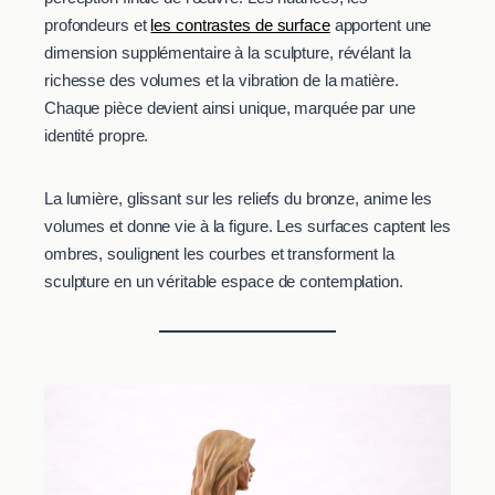
profondeurs et
les contrastes de surface
apportent une
dimension supplémentaire à la sculpture, révélant la
richesse des volumes et la vibration de la matière.
Chaque pièce devient ainsi unique, marquée par une
identité propre.
La lumière, glissant sur les reliefs du bronze, anime les
volumes et donne vie à la figure. Les surfaces captent les
ombres, soulignent les courbes et transforment la
sculpture en un véritable espace de contemplation.