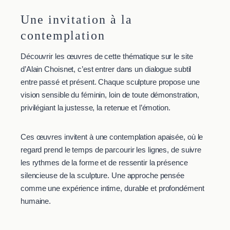
Une invitation à la
contemplation
Découvrir les œuvres de cette thématique sur le site
d’Alain Choisnet, c’est entrer dans un dialogue subtil
entre passé et présent. Chaque sculpture propose une
vision sensible du féminin, loin de toute démonstration,
privilégiant la justesse, la retenue et l’émotion.
Ces œuvres invitent à une contemplation apaisée, où le
regard prend le temps de parcourir les lignes, de suivre
les rythmes de la forme et de ressentir la présence
silencieuse de la sculpture. Une approche pensée
comme une expérience intime, durable et profondément
humaine.