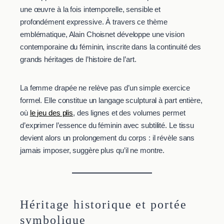
une œuvre à la fois intemporelle, sensible et
profondément expressive. À travers ce thème
emblématique, Alain Choisnet développe une vision
contemporaine du féminin, inscrite dans la continuité des
grands héritages de l’histoire de l’art.
La femme drapée ne relève pas d’un simple exercice
formel. Elle constitue un langage sculptural à part entière,
où
le jeu des plis
, des lignes et des volumes permet
d’exprimer l’essence du féminin avec subtilité. Le tissu
devient alors un prolongement du corps : il révèle sans
jamais imposer, suggère plus qu’il ne montre.
Héritage historique et portée
symbolique