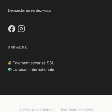
Demander un rendez-vous
SERVICES
© 2026 Alain Choisnet — Tous droits réservés